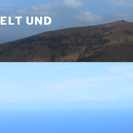
WELT UND