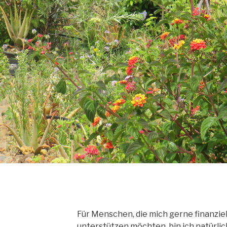
Für Menschen, die mich gerne finanzie
unterstützen möchten, bin ich natürlic