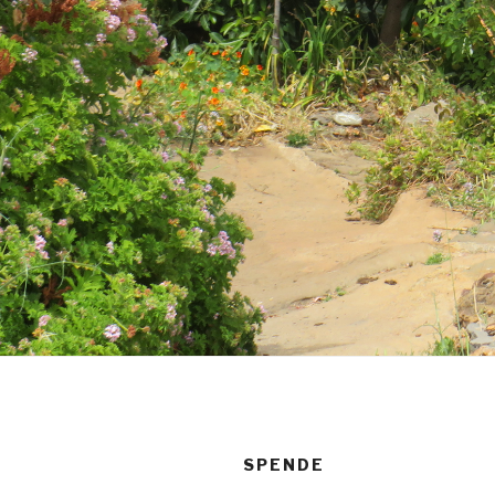
SPENDE