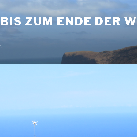
BIS ZUM ENDE DER 
g