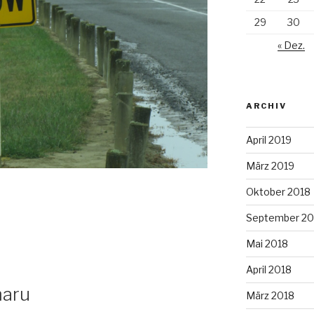
29
30
« Dez.
ARCHIV
April 2019
März 2019
Oktober 2018
September 20
Mai 2018
April 2018
maru
März 2018