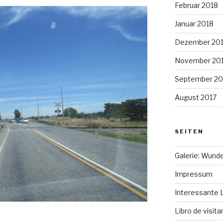
Februar 2018
Januar 2018
Dezember 20
November 20
September 20
August 2017
SEITEN
Galerie: Wund
Impressum
Interessante 
Libro de visit