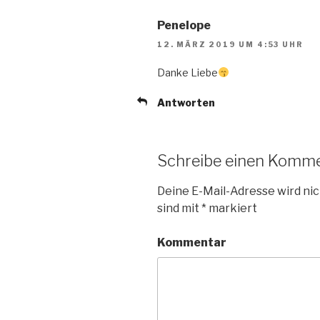
Penelope
12. MÄRZ 2019 UM 4:53 UHR
Danke Liebe
Antworten
Schreibe einen Komm
Deine E-Mail-Adresse wird nic
sind mit
*
markiert
Kommentar