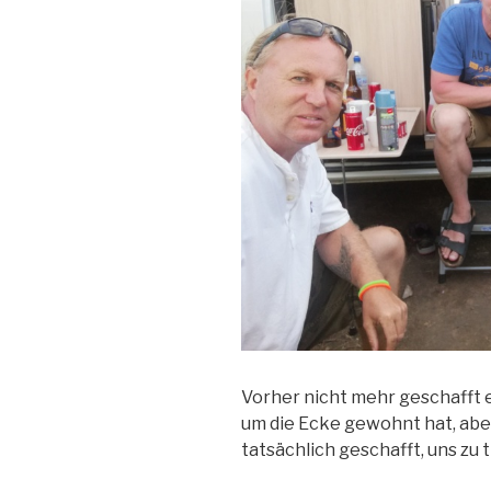
Vorher nicht mehr geschafft 
um die Ecke gewohnt hat, abe
tatsächlich geschafft, uns zu t