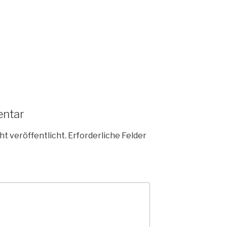
entar
ht veröffentlicht.
Erforderliche Felder