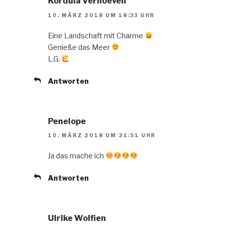
Kordula Verhoeven
10. MÄRZ 2018 UM 18:33 UHR
Eine Landschaft mit Charme
Genieße das Meer
L.G.
Antworten
Penelope
10. MÄRZ 2018 UM 21:51 UHR
Ja das mache ich
Antworten
Ulrike Wolfien