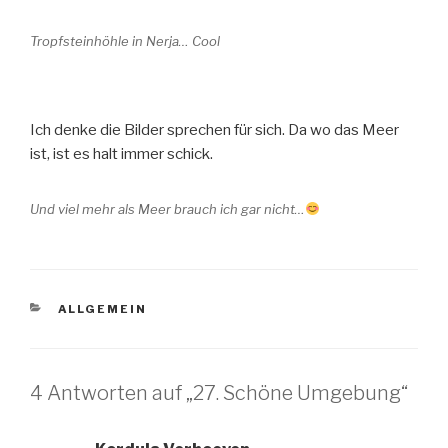
Tropfsteinhöhle in Nerja… Cool
Ich denke die Bilder sprechen für sich. Da wo das Meer
ist, ist es halt immer schick.
Und viel mehr als Meer brauch ich gar nicht…
KATEGORIEN
ALLGEMEIN
4 Antworten auf „27. Schöne Umgebung“