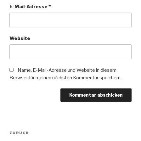
E-Mail-Adresse
*
Website
Name, E-Mail-Adresse und Website in diesem
Browser für meinen nächsten Kommentar speichern.
Beitragsnavigation
ZURÜCK
Vorheriger