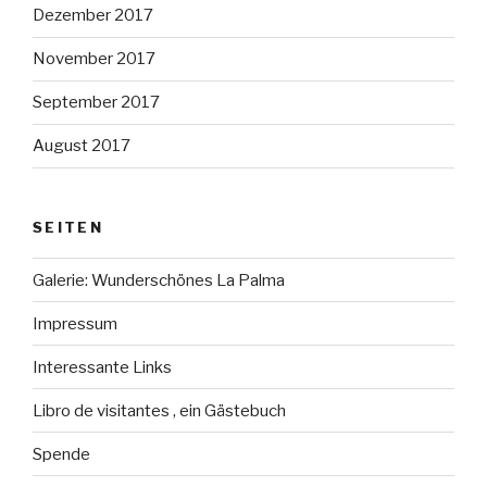
Dezember 2017
November 2017
September 2017
August 2017
SEITEN
Galerie: Wunderschönes La Palma
Impressum
Interessante Links
Libro de visitantes , ein Gästebuch
Spende