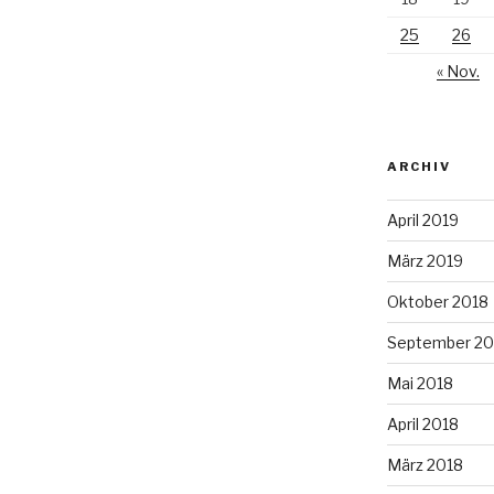
25
26
« Nov.
ARCHIV
April 2019
März 2019
Oktober 2018
September 20
Mai 2018
April 2018
März 2018