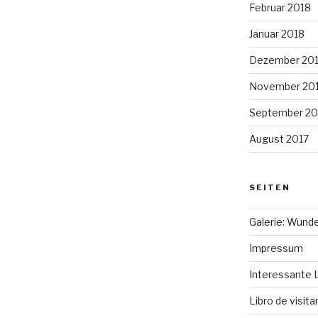
Februar 2018
Januar 2018
Dezember 20
November 20
September 20
August 2017
SEITEN
Galerie: Wund
Impressum
Interessante 
Libro de visit